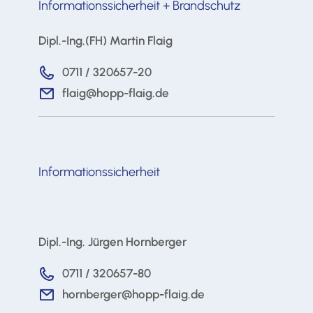
Informationssicherheit + Brandschutz
Dipl.-Ing.(FH) Martin Flaig
0711 / 320657-20
flaig@hopp-flaig.de
Informationssicherheit
Dipl.-Ing. Jürgen Hornberger
0711 / 320657-80
hornberger@hopp-flaig.de