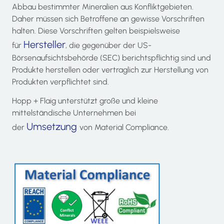
Abbau bestimmter Mineralien aus Konfliktgebieten.
Daher müssen sich Betroffene an gewisse Vorschriften
halten. Diese Vorschriften gelten beispielsweise
Hersteller
für
, die gegenüber der US-
Börsenaufsichtsbehörde (SEC) berichtspflichtig sind und
Produkte herstellen oder vertraglich zur Herstellung von
Produkten verpflichtet sind.
Hopp + Flaig unterstützt große und kleine
mittelständische Unternehmen bei
Umsetzung
der
von Material Compliance.