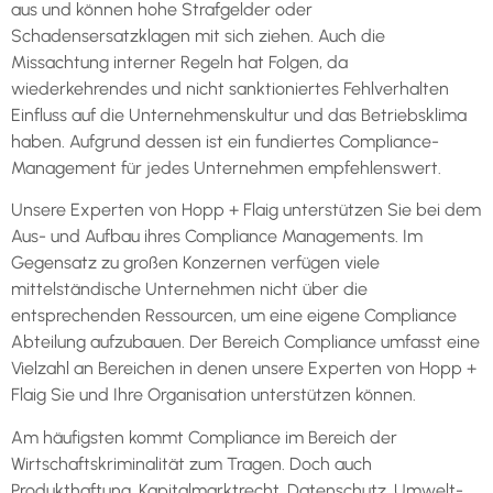
aus und können hohe Strafgelder oder
Schadensersatzklagen mit sich ziehen. Auch die
Missachtung interner Regeln hat Folgen, da
wiederkehrendes und nicht sanktioniertes Fehlverhalten
Einfluss auf die Unternehmenskultur und das Betriebsklima
haben. Aufgrund dessen ist ein fundiertes Compliance-
Management für jedes Unternehmen empfehlenswert.
Unsere Experten von Hopp + Flaig unterstützen Sie bei dem
Aus- und Aufbau ihres Compliance Managements. Im
Gegensatz zu großen Konzernen verfügen viele
mittelständische Unternehmen nicht über die
entsprechenden Ressourcen, um eine eigene Compliance
Abteilung aufzubauen. Der Bereich Compliance umfasst eine
Vielzahl an Bereichen in denen unsere Experten von Hopp +
Flaig Sie und Ihre Organisation unterstützen können.
Am häufigsten kommt Compliance im Bereich der
Wirtschaftskriminalität zum Tragen. Doch auch
Produkthaftung, Kapitalmarktrecht, Datenschutz, Umwelt-