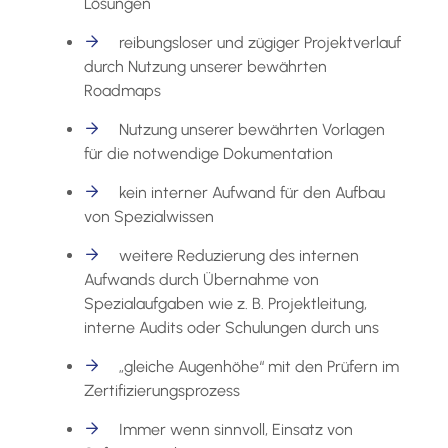
Lösungen
reibungsloser und zügiger Projektverlauf
durch Nutzung unserer bewährten
Roadmaps
Nutzung unserer bewährten Vorlagen
für die notwendige Dokumentation
kein interner Aufwand für den Aufbau
von Spezialwissen
weitere Reduzierung des internen
Aufwands durch Übernahme von
Spezialaufgaben wie z. B. Projektleitung,
interne Audits oder Schulungen durch uns
„gleiche Augenhöhe“ mit den Prüfern im
Zertifizierungsprozess
Immer wenn sinnvoll, Einsatz von