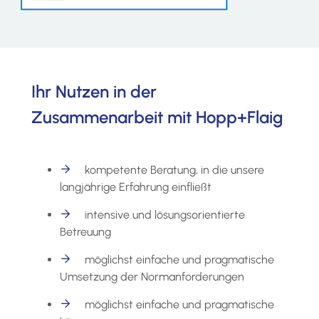
Ihr Nutzen in der
Zusammenarbeit mit Hopp+Flaig
kompetente Beratung, in die unsere
langjährige Erfahrung einfließt
intensive und lösungsorientierte
Betreuung
möglichst einfache und pragmatische
Umsetzung der Normanforderungen
möglichst einfache und pragmatische