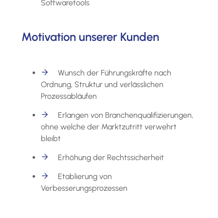
Softwaretools
Motivation unserer Kunden
Wunsch der Führungskräfte nach
Ordnung, Struktur und verlässlichen
Prozessabläufen
Erlangen von Branchenqualifizierungen,
ohne welche der Marktzutritt verwehrt
bleibt
Erhöhung der Rechtssicherheit
Etablierung von
Verbesserungsprozessen