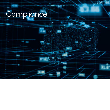
Compliance