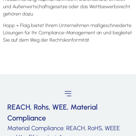
und Außenwirtschaftsgesetze oder das Wettbewerbsrecht
gehören dazu.
Hopp + Flaig bietet Ihrem Unternehmen maßgeschneiderte
Lösungen für Ihr Compliance-Management an und begleitet
Sie auf dem Weg der Rechtskonformität.
REACH, Rohs, WEE, Material
Compliance
Material Compliance: REACH, RoHS, WEEE