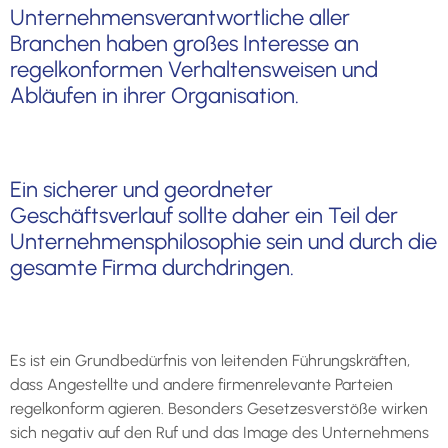
Unternehmensverantwortliche aller
Branchen haben großes Interesse an
regelkonformen Verhaltensweisen und
Abläufen in ihrer Organisation.
Ein sicherer und geordneter
Geschäftsverlauf sollte daher ein Teil der
Unternehmensphilosophie sein und durch die
gesamte Firma durchdringen.
Es ist ein Grundbedürfnis von leitenden Führungskräften,
dass Angestellte und andere firmenrelevante Parteien
regelkonform agieren. Besonders Gesetzesverstöße wirken
sich negativ auf den Ruf und das Image des Unternehmens