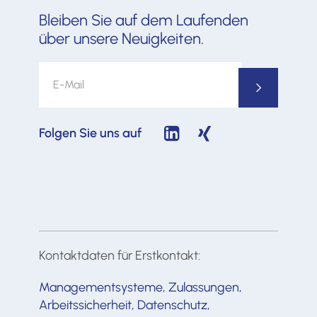
Bleiben Sie auf dem Laufenden
über unsere Neuigkeiten.
Folgen Sie uns auf
Kontaktdaten für Erstkontakt:
Managementsysteme, Zulassungen,
Arbeitssicherheit, Datenschutz,