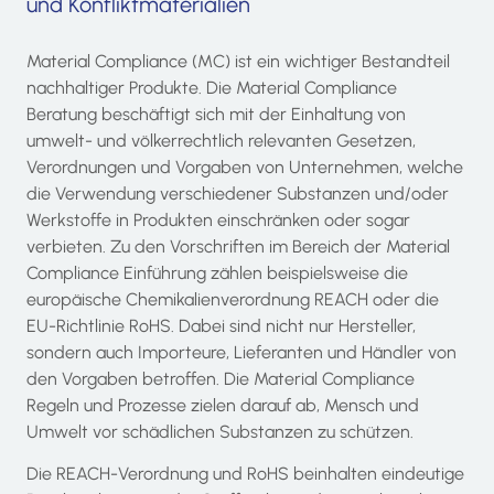
und Konfliktmaterialien
Material Compliance (MC)
ist ein wichtiger Bestandteil
nachhaltiger Produkte. Die
Material Compliance
Beratung
beschäftigt sich mit der Einhaltung von
umwelt- und völkerrechtlich relevanten Gesetzen,
Verordnungen und Vorgaben von Unternehmen, welche
die Verwendung verschiedener Substanzen und/oder
Werkstoffe in Produkten einschränken oder sogar
verbieten. Zu den Vorschriften im Bereich der
Material
Compliance Einführung
zählen beispielsweise die
europäische Chemikalienverordnung REACH oder die
EU-Richtlinie RoHS. Dabei sind nicht nur Hersteller,
sondern auch Importeure, Lieferanten und Händler von
den Vorgaben betroffen. Die
Material Compliance
Regeln und Prozesse
zielen darauf ab, Mensch und
Umwelt vor schädlichen Substanzen zu schützen.
Die REACH-Verordnung und RoHS beinhalten eindeutige