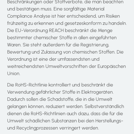
Beschränkungen oder Stoffverbote, die man beachten
und bestätigen muss. Eine sorgfältige
Material
Compliance Analyse
ist hier entscheidend, um Risiken
frühzeitig zu erkennen und gesetzeskonform zu handeln.
Die EU-Verordnung REACH beschränkt die Menge
bestimmter chemischer Stoffe in allen eingeführten
Waren. Sie steht außerdem für die Registrierung,
Bewertung und Zulassung von chemischen Stoffen. Die
Verordnung ist eine der umfassendsten und
weitreichendsten Umweltvorschriften der Europäischen
Union.
Die RoHS-Richtlinie kontrolliert und beschränkt die
Verwendung gefährlicher Stoffe in Elektrogeräten.
Dadurch sollen die Schadstoffe, die in die Umwelt
gelangen können, reduziert werden. Selbstverständlich
dienen die RoHS-Richtlinien auch dazu, dass die für die
Umwelt schädlichen Substanzen bei den Herstellungs-
und Recyclingprozessen verringert werden.