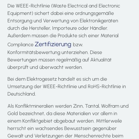
Die WEEE-Richtlinie (Waste Electrical and Electronic
Equipment) sichert dabei eine ordnungsgemäße
Entsorgung und Verwertung von Elektronikgeräten
durch die Hersteller, Importeure oder Händler.
Außerdem müssen die Produkte sich einer
Material
Zertifizierung
Compliance
bzw.
Konformitätsbewertung unterziehen. Diese
Bewertungen müssen regelmäßig auf Aktualität
überprüft und überwacht werden.
Bei dem Elektrogesetz handelt es sich um die
Umsetzung der WEEE-Richtlinie und RoHS-Richtlinie in
Deutschland.
Als Konfliktmineralien werden Zinn, Tantal, Wolfram und
Gold bezeichnet, da diese Materialien vor allem in
einem Konfliktgebiet abgebaut werden. Mittlerweile
herrscht ein wachsendes Bewusstsein gegenüber
Gewalt und Verletzungen der Menschenrechte beim