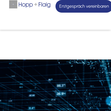
Erstgespräch vereinbaren