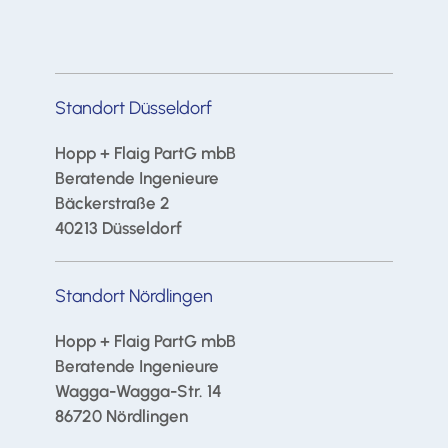
Standort Düsseldorf
Hopp + Flaig PartG mbB
Beratende Ingenieure
Bäckerstraße 2
40213 Düsseldorf
Standort Nördlingen
Hopp + Flaig PartG mbB
Beratende Ingenieure
Wagga-Wagga-Str. 14
86720 Nördlingen