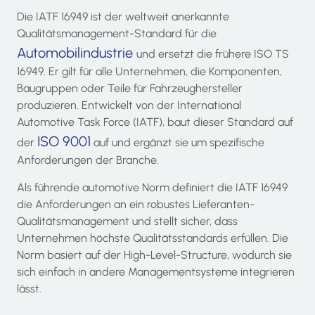
Die IATF 16949 ist der weltweit anerkannte
Qualitätsmanagement-Standard für die
Automobilindustrie
und ersetzt die frühere ISO TS
16949. Er gilt für alle Unternehmen, die Komponenten,
Baugruppen oder Teile für Fahrzeughersteller
produzieren. Entwickelt von der International
Automotive Task Force (IATF), baut dieser Standard auf
ISO 9001
der
auf und ergänzt sie um spezifische
Anforderungen der Branche.
Als führende automotive Norm definiert die IATF 16949
die Anforderungen an ein robustes Lieferanten-
Qualitätsmanagement und stellt sicher, dass
Unternehmen höchste Qualitätsstandards erfüllen. Die
Norm basiert auf der High-Level-Structure, wodurch sie
sich einfach in andere Managementsysteme integrieren
lässt.