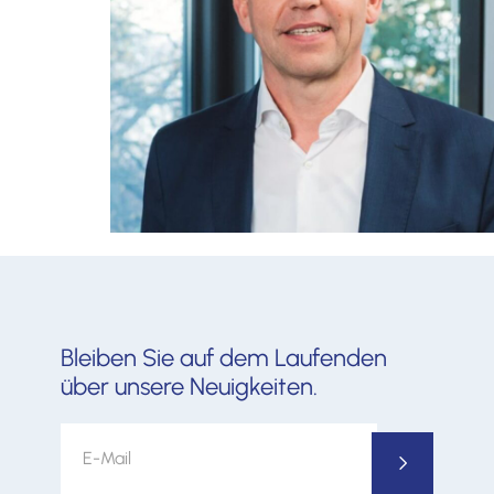
0711 / 320657-20
Kontaktieren sie uns jetzt
unverbindlich!
Bleiben Sie auf dem Laufenden
über unsere Neuigkeiten.