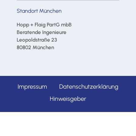
Standort München
Hopp + Flaig PartG mbB
Beratende Ingenieure
Leopoldstraße 23
80802 München
Impressum
Datenschutzerklärung
Hinweisgeber