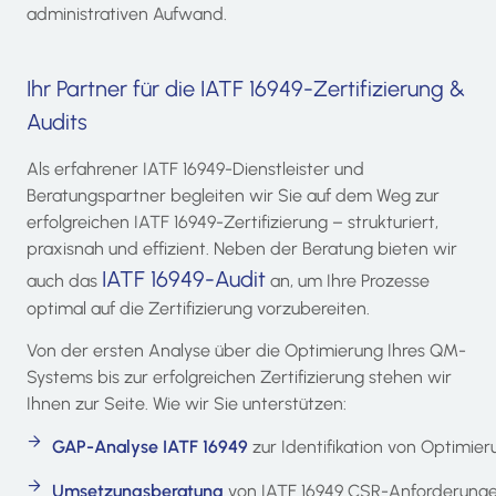
administrativen Aufwand.
Ihr Partner für die IATF 16949-Zertifizierung &
Audits
Als erfahrener IATF 16949-Dienstleister und
Beratungspartner begleiten wir Sie auf dem Weg zur
erfolgreichen IATF 16949-Zertifizierung – strukturiert,
praxisnah und effizient. Neben der Beratung bieten wir
IATF 16949-Audit
auch das
an, um Ihre Prozesse
optimal auf die Zertifizierung vorzubereiten.
Von der ersten Analyse über die Optimierung Ihres QM-
Systems bis zur erfolgreichen Zertifizierung stehen wir
Ihnen zur Seite. Wie wir Sie unterstützen:
GAP-Analyse IATF 16949
zur Identifikation von Optimier
Umsetzungsberatung
von IATF 16949 CSR-Anforderungen 