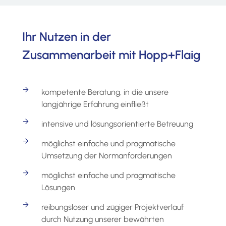
Ihr Nutzen in der
Zusammenarbeit mit Hopp+Flaig
kompetente Beratung, in die unsere
langjährige Erfahrung einfließt
intensive und lösungsorientierte Betreuung
möglichst einfache und pragmatische
Umsetzung der Normanforderungen
möglichst einfache und pragmatische
Lösungen
reibungsloser und zügiger Projektverlauf
durch Nutzung unserer bewährten