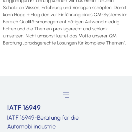
langjährigen Erfahrung können wir aus einem reichen
Schatz an Wissen, Erfahrung und Vorlagen schöpfen. Damit
kann Hopp + Flaig den zur Einführung eines QM-Systems im
Bereich Qualitätsmanagement nötigen Aufwand niedrig
halten und die Themen praxisgerecht und schlank
umsetzen. Nicht umsonst lautet das Motto unserer QM-
Beratung „praxisgerechte Lösungen für komplexe Themen“.
IATF 16949
IATF 16949-Beratung für die
Automobilindustrie