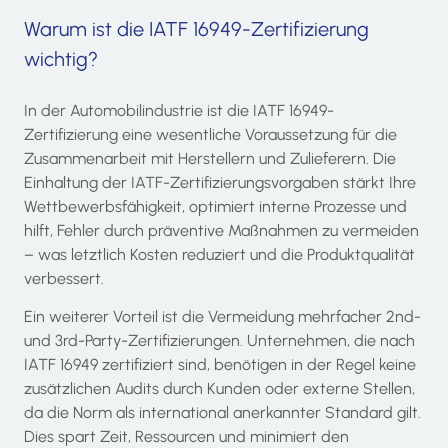
Warum ist die IATF 16949-Zertifizierung
wichtig?
In der Automobilindustrie ist die IATF 16949-
Zertifizierung eine wesentliche Voraussetzung für die
Zusammenarbeit mit Herstellern und Zulieferern. Die
Einhaltung der IATF-Zertifizierungsvorgaben stärkt Ihre
Wettbewerbsfähigkeit, optimiert interne Prozesse und
hilft, Fehler durch präventive Maßnahmen zu vermeiden
– was letztlich Kosten reduziert und die Produktqualität
verbessert.
Ein weiterer Vorteil ist die Vermeidung mehrfacher 2nd-
und 3rd-Party-Zertifizierungen. Unternehmen, die nach
IATF 16949 zertifiziert sind, benötigen in der Regel keine
zusätzlichen Audits durch Kunden oder externe Stellen,
da die Norm als international anerkannter Standard gilt.
Dies spart Zeit, Ressourcen und minimiert den