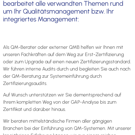
bearbeitet alle verwandten Themen rund
um Ihr Qualitätsmanagement bzw. Ihr
integriertes Management:
Als QM-Berater oder externer QMB helfen wir Ihnen mit
unseren Fachkräften auf dem Weg zur Erst-Zertifizierung
oder zum Upgrade auf einen neuen Zertifizierungsstandard.
Wir führen interne Audits durch und begleiten Sie auch nach
der QM-Beratung zur Systemeinführung durch
Zertifizierungsaudits.
Auf Wunsch unterstützen wir Sie dementsprechend auf
Ihrem kompletten Weg von der GAP-Analyse bis zum
Zertifikat und darüber hinaus.
Wir beraten mittelständische Firmen aller gängigen
Branchen bei der Einführung von QM-Systemen. Mit unserer