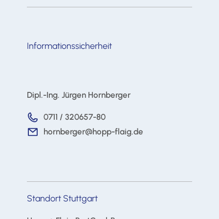
Informationssicherheit
Dipl.-Ing. Jürgen Hornberger
0711 / 320657-80
hornberger@hopp-flaig.de
Standort Stuttgart