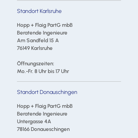
Standort Karlsruhe
Hopp + Flaig PartG mbB
Beratende Ingenieure
Am Sandfeld 15 A
76149 Karlsruhe
Öffnungszeiten:
Mo.-Fr. 8 Uhr bis 17 Uhr
Standort Donauschingen
Hopp + Flaig PartG mbB
Beratende Ingenieure
Untergasse 4A
78166 Donaueschingen