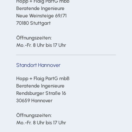
Hopp + Flaig PartG mbB
Beratende Ingenieure
Neue Weinsteige 69/71
70180 Stuttgart
Öffnungszeiten:
Mo.-Fr. 8 Uhr bis 17 Uhr
Standort Hannover
Hopp + Flaig PartG mbB
Beratende Ingenieure
Rendsburger Straße 16
30659 Hannover
Öffnungszeiten:
Mo.-Fr. 8 Uhr bis 17 Uhr