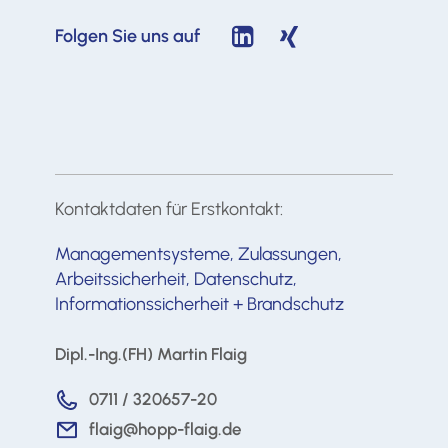
Folgen Sie uns auf
Kontaktdaten für Erstkontakt:
Managementsysteme, Zulassungen,
Arbeitssicherheit, Datenschutz,
Informationssicherheit + Brandschutz
Dipl.-Ing.(FH) Martin Flaig
0711 / 320657-20
flaig@hopp-flaig.de