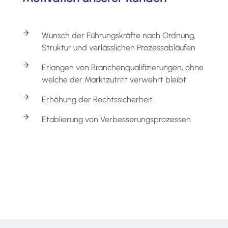
Wunsch der Führungskräfte nach Ordnung,
Struktur und verlässlichen Prozessabläufen
Erlangen von Branchenqualifizierungen, ohne
welche der Marktzutritt verwehrt bleibt
Erhöhung der Rechtssicherheit
Etablierung von Verbesserungsprozessen