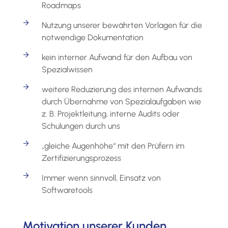
Roadmaps
Nutzung unserer bewährten Vorlagen für die
notwendige Dokumentation
kein interner Aufwand für den Aufbau von
Spezialwissen
weitere Reduzierung des internen Aufwands
durch Übernahme von Spezialaufgaben wie
z. B. Projektleitung, interne Audits oder
Schulungen durch uns
„gleiche Augenhöhe“ mit den Prüfern im
Zertifizierungsprozess
Immer wenn sinnvoll, Einsatz von
Softwaretools
Motivation unserer Kunden