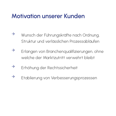
Motivation unserer Kunden
Wunsch der Führungskräfte nach Ordnung,
Struktur und verlässlichen Prozessabläufen
Erlangen von Branchenqualifizierungen, ohne
welche der Marktzutritt verwehrt bleibt
Erhöhung der Rechtssicherheit
Etablierung von Verbesserungsprozessen