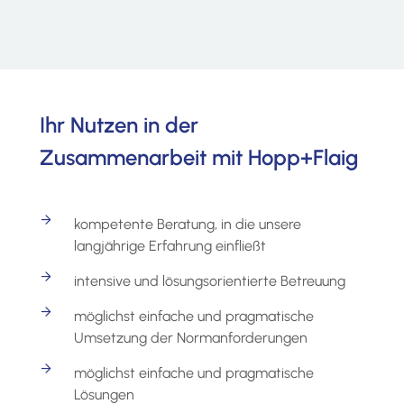
Ihr Nutzen in der
Zusammenarbeit mit Hopp+Flaig
kompetente Beratung, in die unsere
langjährige Erfahrung einfließt
intensive und lösungsorientierte Betreuung
möglichst einfache und pragmatische
Umsetzung der Normanforderungen
möglichst einfache und pragmatische
Lösungen