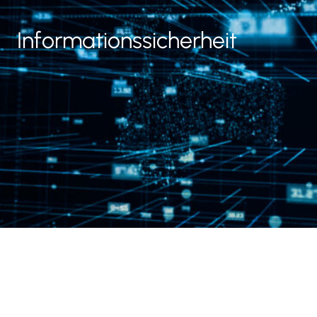
Informationssicherheit