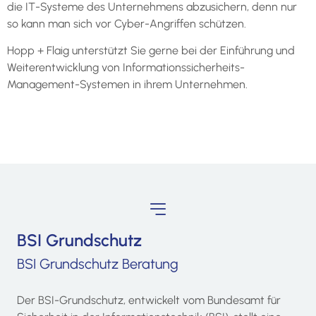
die IT-Systeme des Unternehmens abzusichern, denn nur
so kann man sich vor Cyber-Angriffen schützen.
Hopp + Flaig unterstützt Sie gerne bei der Einführung und
Weiterentwicklung von Informationssicherheits-
Management-Systemen in ihrem Unternehmen.
BSI Grundschutz
BSI Grundschutz Beratung
Der BSI-Grundschutz, entwickelt vom Bundesamt für