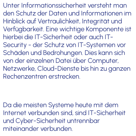
Unter Informationssicherheit versteht man
den Schutz der Daten und Informationen im
Hinblick auf Vertraulichkeit, Integrität und
Verfügbarkeit. Eine wichtige Komponente ist
hierbei die IT-Sicherheit oder auch IT-
Security - der Schutz von IT-Systemen vor
Schäden und Bedrohungen. Dies kann sich
von der einzelnen Datei über Computer,
Netzwerke, Cloud-Dienste bis hin zu ganzen
Rechenzentren erstrecken.
Da die meisten Systeme heute mit dem
Internet verbunden sind, sind IT-Sicherheit
und Cyber-Sicherheit untrennbar
miteinander verbunden.