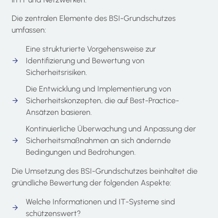
Die zentralen Elemente des BSI-Grundschutzes
umfassen:
Eine strukturierte Vorgehensweise zur
Identifizierung und Bewertung von
Sicherheitsrisiken.
Die Entwicklung und Implementierung von
Sicherheitskonzepten, die auf Best-Practice-
Ansätzen basieren.
Kontinuierliche Überwachung und Anpassung der
Sicherheitsmaßnahmen an sich ändernde
Bedingungen und Bedrohungen.
Die Umsetzung des BSI-Grundschutzes beinhaltet die
gründliche Bewertung der folgenden Aspekte:
Welche Informationen und IT-Systeme sind
schützenswert?