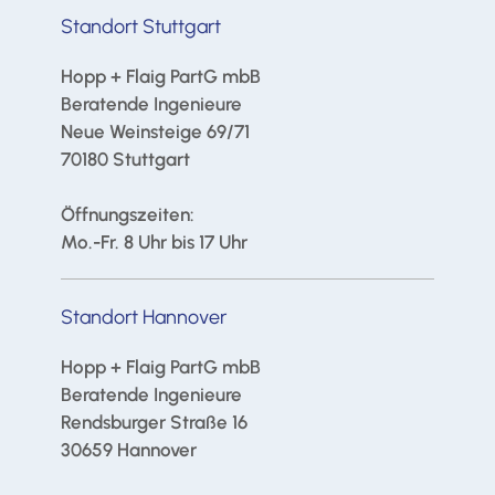
Standort Stuttgart
Hopp + Flaig PartG mbB
Beratende Ingenieure
Neue Weinsteige 69/71
70180 Stuttgart
Öffnungszeiten:
Mo.-Fr. 8 Uhr bis 17 Uhr
Standort Hannover
Hopp + Flaig PartG mbB
Beratende Ingenieure
Rendsburger Straße 16
30659 Hannover