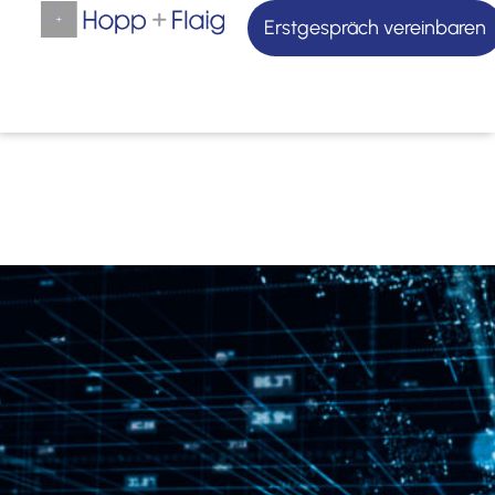
Erstgespräch vereinbaren