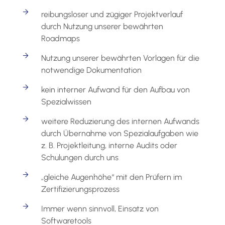
reibungsloser und zügiger Projektverlauf
durch Nutzung unserer bewährten
Roadmaps
Nutzung unserer bewährten Vorlagen für die
notwendige Dokumentation
kein interner Aufwand für den Aufbau von
Spezialwissen
weitere Reduzierung des internen Aufwands
durch Übernahme von Spezialaufgaben wie
z. B. Projektleitung, interne Audits oder
Schulungen durch uns
„gleiche Augenhöhe“ mit den Prüfern im
Zertifizierungsprozess
Immer wenn sinnvoll, Einsatz von
Softwaretools