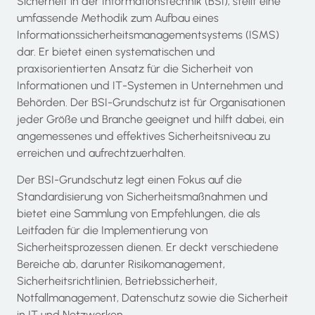
Sicherheit in der Informationstechnik (BSI), stellt eine
umfassende Methodik zum Aufbau eines
Informationssicherheitsmanagementsystems (ISMS)
dar. Er bietet einen systematischen und
praxisorientierten Ansatz für die Sicherheit von
Informationen und IT-Systemen in Unternehmen und
Behörden. Der BSI-Grundschutz ist für Organisationen
jeder Größe und Branche geeignet und hilft dabei, ein
angemessenes und effektives Sicherheitsniveau zu
erreichen und aufrechtzuerhalten.
Der BSI-Grundschutz legt einen Fokus auf die
Standardisierung von Sicherheitsmaßnahmen und
bietet eine Sammlung von Empfehlungen, die als
Leitfaden für die Implementierung von
Sicherheitsprozessen dienen. Er deckt verschiedene
Bereiche ab, darunter Risikomanagement,
Sicherheitsrichtlinien, Betriebssicherheit,
Notfallmanagement, Datenschutz sowie die Sicherheit
in IT und Netzwerken.