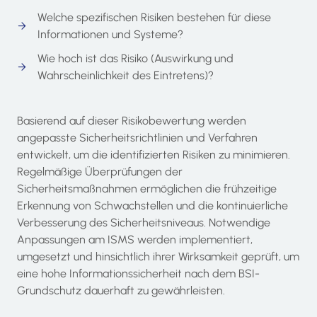
Welche spezifischen Risiken bestehen für diese
Informationen und Systeme?
Wie hoch ist das Risiko (Auswirkung und
Wahrscheinlichkeit des Eintretens)?
Basierend auf dieser Risikobewertung werden
angepasste Sicherheitsrichtlinien und Verfahren
entwickelt, um die identifizierten Risiken zu minimieren.
Regelmäßige Überprüfungen der
Sicherheitsmaßnahmen ermöglichen die frühzeitige
Erkennung von Schwachstellen und die kontinuierliche
Verbesserung des Sicherheitsniveaus. Notwendige
Anpassungen am ISMS werden implementiert,
umgesetzt und hinsichtlich ihrer Wirksamkeit geprüft, um
eine hohe Informationssicherheit nach dem BSI-
Grundschutz dauerhaft zu gewährleisten.