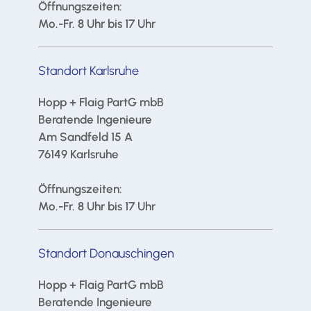
Öffnungszeiten:
Mo.-Fr. 8 Uhr bis 17 Uhr
Standort Karlsruhe
Hopp + Flaig PartG mbB
Beratende Ingenieure
Am Sandfeld 15 A
76149 Karlsruhe
Öffnungszeiten:
Mo.-Fr. 8 Uhr bis 17 Uhr
Standort Donauschingen
Hopp + Flaig PartG mbB
Beratende Ingenieure