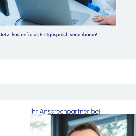
Beschaffung von Fördergeldern
Jetzt kostenfreies Erstgespräch vereinbaren!
Ihr Ansprechpartner bei
Beratungsfragen