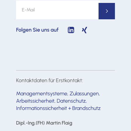
Folgen Sie uns auf
Kontaktdaten für Erstkontakt:
Managementsysteme, Zulassungen,
Arbeitssicherheit, Datenschutz,
Informationssicherheit + Brandschutz
Dipl.-Ing.(FH) Martin Flaig