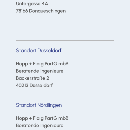
Untergasse 4A
78166 Donaueschingen
Standort Düsseldorf
Hopp + Flaig PartG mbB
Beratende Ingenieure
Bäckerstraße 2
40213 Düsseldorf
Standort Nördlingen
Hopp + Flaig PartG mbB
Beratende Ingenieure