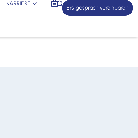
KARRIERE
Erstgespräch vereinbaren