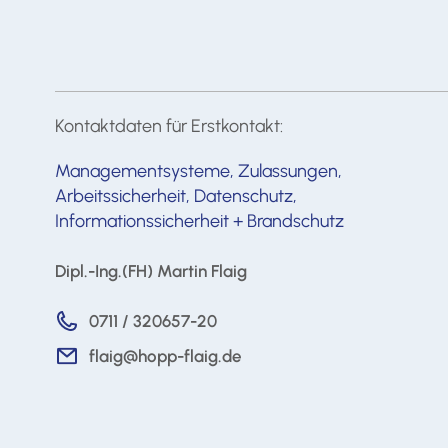
Kontaktdaten für Erstkontakt:
Managementsysteme, Zulassungen,
Arbeitssicherheit, Datenschutz,
Informationssicherheit + Brandschutz
Dipl.-Ing.(FH) Martin Flaig
0711 / 320657-20
flaig@hopp-flaig.de