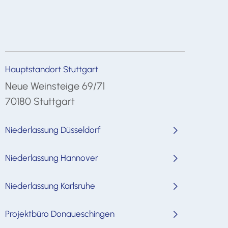
Hauptstandort Stuttgart
Neue Weinsteige 69/71
70180 Stuttgart
Niederlassung Düsseldorf
Niederlassung Hannover
Niederlassung Karlsruhe
Projektbüro Donaueschingen