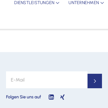
DIENSTLEISTUNGEN
UNTERNEHMEN
Folgen Sie uns auf