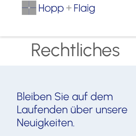
Rechtliches
Bleiben Sie auf dem
Laufenden über unsere
Neuigkeiten.