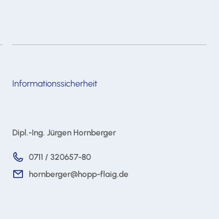
Informationssicherheit
Dipl.-Ing. Jürgen Hornberger
0711 / 320657-80
hornberger@hopp-flaig.de