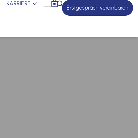
KARRIERE
Erstgespräch vereinbaren