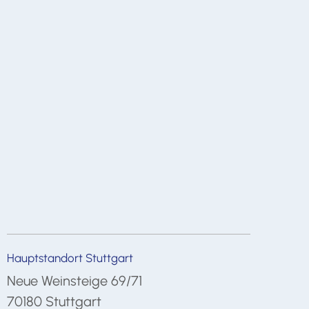
Hauptstandort Stuttgart
Neue Weinsteige 69/71
70180 Stuttgart