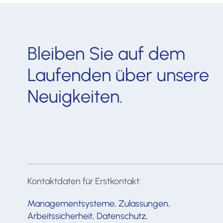
Bleiben Sie auf dem
Laufenden über unsere
Neuigkeiten.
Kontaktdaten für Erstkontakt:
Managementsysteme, Zulassungen,
Arbeitssicherheit, Datenschutz,