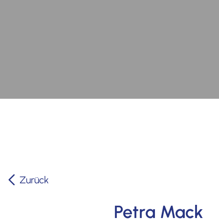
Zurück
Petra Mack