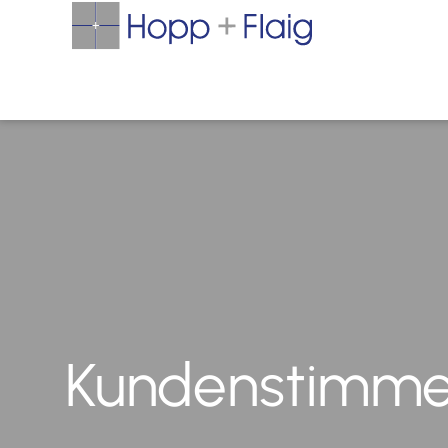
Kundenstimm