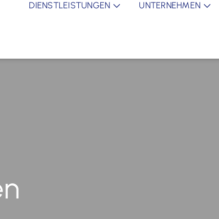
DIENSTLEISTUNGEN
UNTERNEHMEN
en