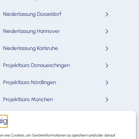
Niederlassung Düsseldorf
Niederlassung Hannover
Niederlassung Karlsruhe
Projektbüro Donaueschingen
Projektbüro Nördlingen
Projektbüro München
n wie Cookies, um Geräteinformationen zu speichern und/oder darauf