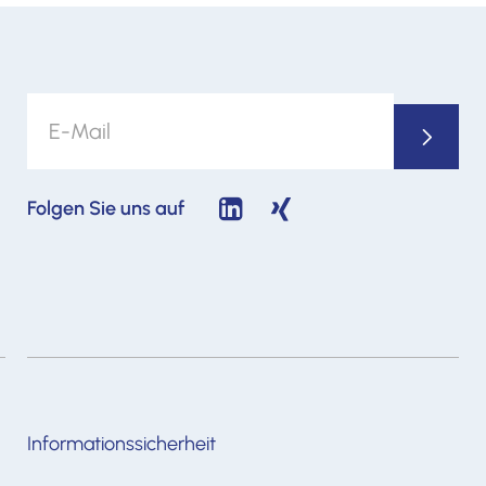
Folgen Sie uns auf
Informationssicherheit