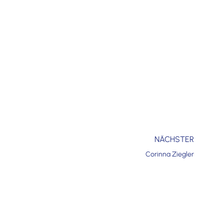
NÄCHSTER
Corinna Ziegler