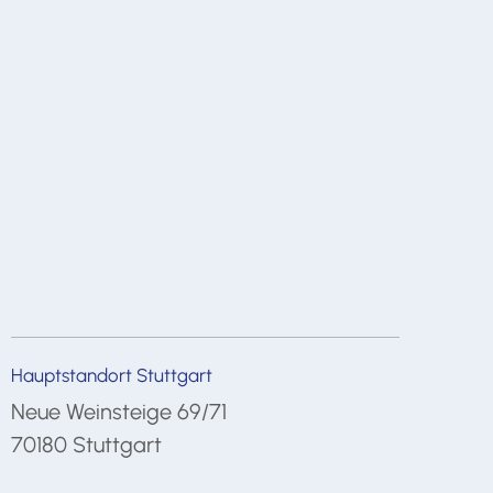
Hauptstandort Stuttgart
Neue Weinsteige 69/71
70180 Stuttgart