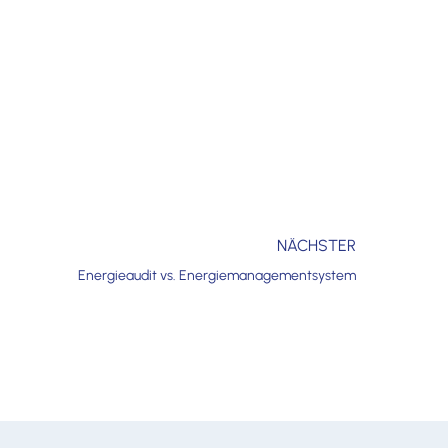
NÄCHSTER
Energieaudit vs. Energiemanagementsystem