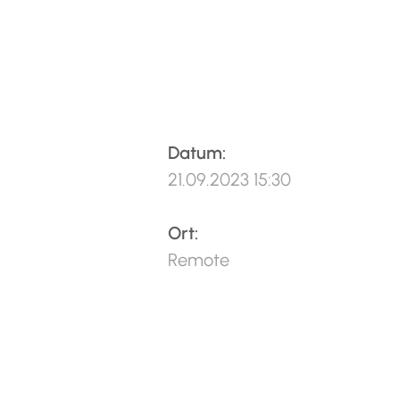
Datum:
21.09.2023 15:30
Ort:
Remote