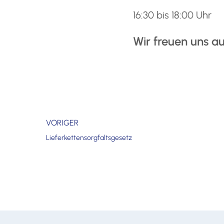
16:30 bis 18:00 Uhr
Wir freuen uns au
VORIGER
Lieferkettensorgfaltsgesetz