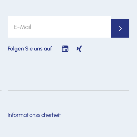
Folgen Sie uns auf
Informationssicherheit