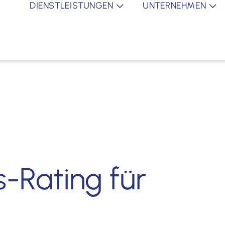
DIENSTLEISTUNGEN
UNTERNEHMEN
s-Rating für