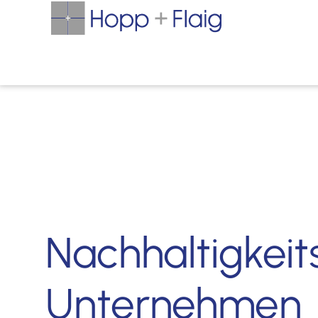
Nachhaltigkeit
Unternehmen