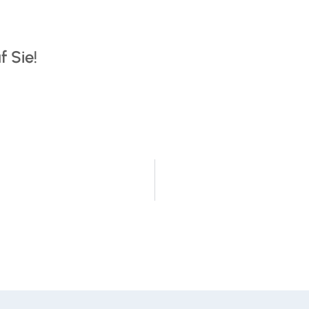
f Sie!