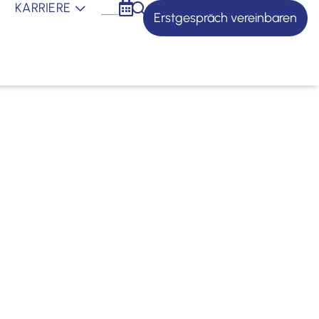
KARRIERE
Erstgespräch vereinbaren