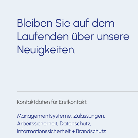
Bleiben Sie auf dem
Laufenden über unsere
Neuigkeiten.
Kontaktdaten für Erstkontakt:
Managementsysteme, Zulassungen,
Arbeitssicherheit, Datenschutz,
Informationssicherheit + Brandschutz