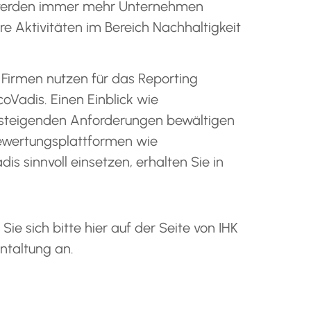
, werden immer mehr Unternehmen
re Aktivitäten im Bereich Nachhaltigkeit
Firmen nutzen für das Reporting
oVadis. Einen Einblick wie
steigenden Anforderungen bewältigen
ewertungsplattformen wie
is sinnvoll einsetzen, erhalten Sie in
Sie sich bitte hier auf der Seite von IHK
ntaltung an.