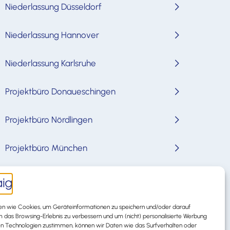
Niederlassung Düsseldorf
Niederlassung Hannover
Niederlassung Karlsruhe
Projektbüro Donaueschingen
Projektbüro Nördlingen
Projektbüro München
n wie Cookies, um Geräteinformationen zu speichern und/oder darauf
um das Browsing-Erlebnis zu verbessern und um (nicht) personalisierte Werbung
en Technologien zustimmen, können wir Daten wie das Surfverhalten oder