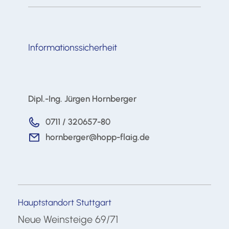
Informationssicherheit
Dipl.-Ing. Jürgen Hornberger
0711 / 320657-80
hornberger@hopp-flaig.de
Hauptstandort Stuttgart
Neue Weinsteige 69/71