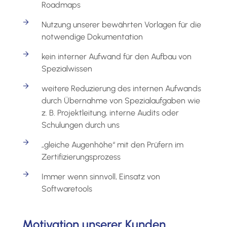
Roadmaps
Nutzung unserer bewährten Vorlagen für die
notwendige Dokumentation
kein interner Aufwand für den Aufbau von
Spezialwissen
weitere Reduzierung des internen Aufwands
durch Übernahme von Spezialaufgaben wie
z. B. Projektleitung, interne Audits oder
Schulungen durch uns
„gleiche Augenhöhe“ mit den Prüfern im
Zertifizierungsprozess
Immer wenn sinnvoll, Einsatz von
Softwaretools
Motivation unserer Kunden