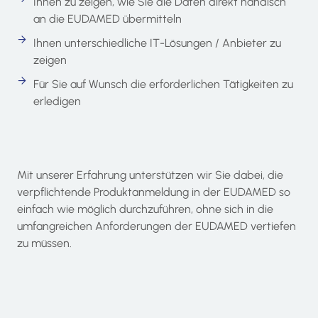
Ihnen zu zeigen, wie Sie die Daten direkt händisch
an die EUDAMED übermitteln
Ihnen unterschiedliche IT-Lösungen / Anbieter zu
zeigen
Für Sie auf Wunsch die erforderlichen Tätigkeiten zu
erledigen
Mit unserer Erfahrung unterstützen wir Sie dabei, die
verpflichtende Produktanmeldung in der EUDAMED so
einfach wie möglich durchzuführen, ohne sich in die
umfangreichen Anforderungen der EUDAMED vertiefen
zu müssen.