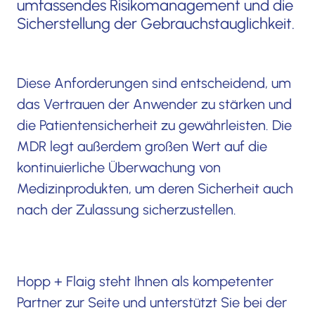
umfassendes Risikomanagement und die
Sicherstellung der Gebrauchstauglichkeit.
Diese Anforderungen sind entscheidend, um
das Vertrauen der Anwender zu stärken und
die Patientensicherheit zu gewährleisten. Die
MDR legt außerdem großen Wert auf die
kontinuierliche Überwachung von
Medizinprodukten, um deren Sicherheit auch
nach der Zulassung sicherzustellen.
Hopp + Flaig steht Ihnen als kompetenter
Partner zur Seite und unterstützt Sie bei der