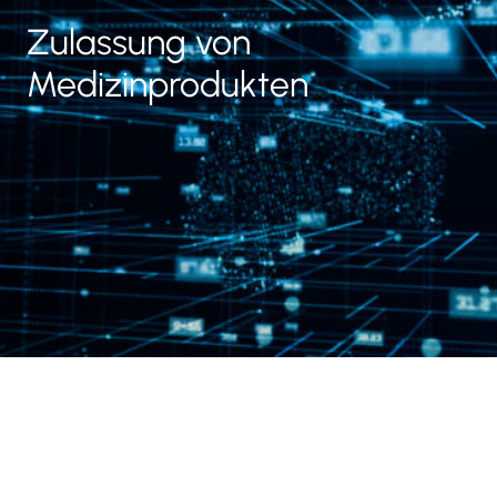
Zulassung von
Medizinprodukten