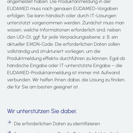
angemeldet haben. Die Produktanmeldung in der
EUDAMED muss nach genauen EUDAMED-Vorgaben
erfolgen. Sie kann händisch oder durch IT-Lösungen
unterstützt vorgenommen werden. Zunächst muss man
wissen, welche Informationen erforderlich sind, neben
den UDI-DI, ggf. für jede Verpackungsebene, z. B. ein
aktueller EMDN-Code. Die erforderlichen Daten sollen
vollständig und strukturiert vorliegen, um die
Produktmeldung effektiv durchführen zu können. Egal ob
händische Eingabe oder IT-unterstützte Eingabe – die
EUDAMED-Produktanmeldung ist immer mit Aufwand
verbunden. Wir helfen Ihnen dabei, die Lösung zu finden,
die für Sie am besten geeignet ist.
Wir unterstützen Sie dabei:
Die erforderlichen Daten zu identifizieren