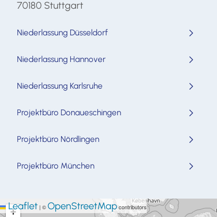
70180 Stuttgart
Niederlassung Düsseldorf
Niederlassung Hannover
Niederlassung Karlsruhe
Projektbüro Donaueschingen
Projektbüro Nördlingen
Projektbüro München
Leaflet
OpenStreetMap
|
©
contributors
+