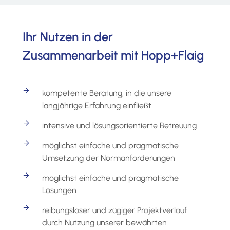
Ihr Nutzen in der
Zusammenarbeit mit Hopp+Flaig
kompetente Beratung, in die unsere
langjährige Erfahrung einfließt
intensive und lösungsorientierte Betreuung
möglichst einfache und pragmatische
Umsetzung der Normanforderungen
möglichst einfache und pragmatische
Lösungen
reibungsloser und zügiger Projektverlauf
durch Nutzung unserer bewährten