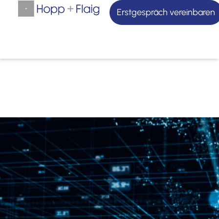
Erstgespräch vereinbaren