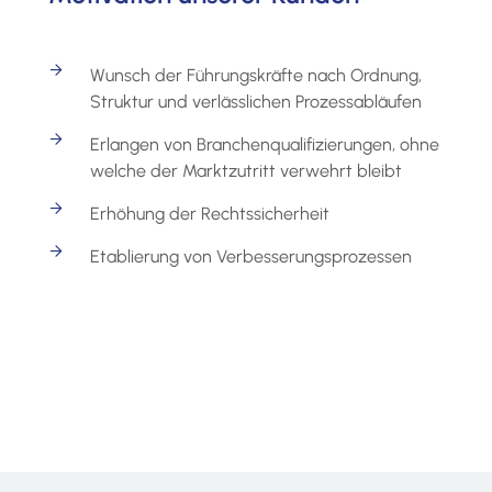
Wunsch der Führungskräfte nach Ordnung,
Struktur und verlässlichen Prozessabläufen
Erlangen von Branchenqualifizierungen, ohne
welche der Marktzutritt verwehrt bleibt
Erhöhung der Rechtssicherheit
Etablierung von Verbesserungsprozessen