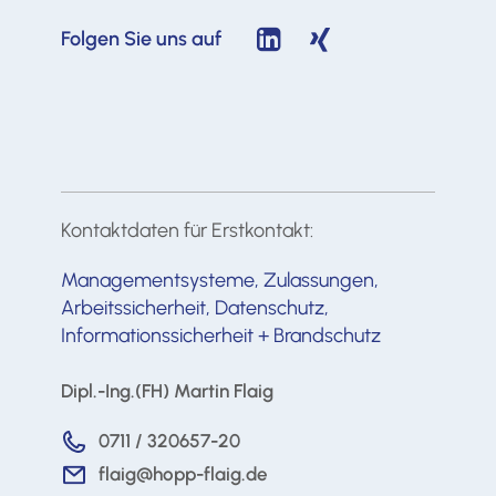
Folgen Sie uns auf
Kontaktdaten für Erstkontakt:
Managementsysteme, Zulassungen,
Arbeitssicherheit, Datenschutz,
Informationssicherheit + Brandschutz
Dipl.-Ing.(FH) Martin Flaig
0711 / 320657-20
flaig@hopp-flaig.de