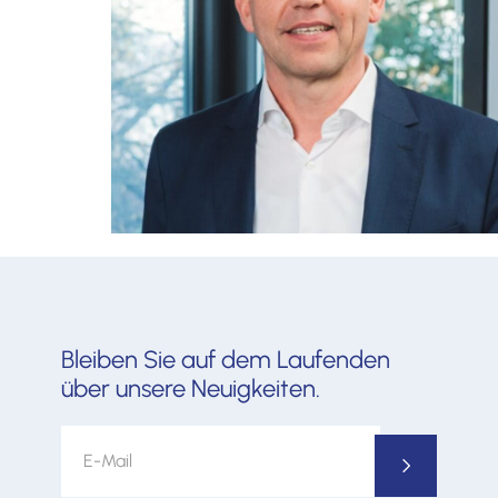
0711 / 320657-20
Kontaktieren sie uns jetzt
unverbindlich!
Bleiben Sie auf dem Laufenden
über unsere Neuigkeiten.