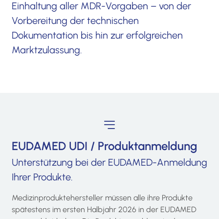
Einhaltung aller MDR-Vorgaben – von der
Vorbereitung der technischen
Dokumentation bis hin zur erfolgreichen
Marktzulassung.
EUDAMED UDI / Produktanmeldung
Unterstützung bei der EUDAMED-Anmeldung
Ihrer Produkte.
Medizinproduktehersteller müssen alle ihre Produkte
spätestens im ersten Halbjahr 2026 in der EUDAMED