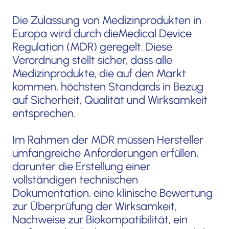
Die Zulassung von Medizinprodukten in
Europa wird durch dieMedical Device
Regulation (MDR) geregelt. Diese
Verordnung stellt sicher, dass alle
Medizinprodukte, die auf den Markt
kommen, höchsten Standards in Bezug
auf Sicherheit, Qualität und Wirksamkeit
entsprechen.
Im Rahmen der MDR müssen Hersteller
umfangreiche Anforderungen erfüllen,
darunter die Erstellung einer
vollständigen technischen
Dokumentation, eine klinische Bewertung
zur Überprüfung der Wirksamkeit,
Nachweise zur Biokompatibilität, ein