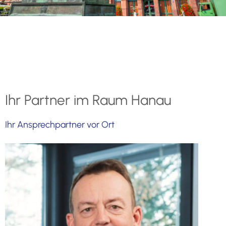
Ihr Partner im Raum Hanau
Ihr Ansprechpartner vor Ort