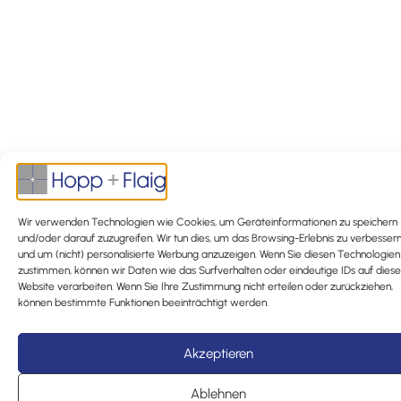
Wir verwenden Technologien wie Cookies, um Geräteinformationen zu speichern
und/oder darauf zuzugreifen. Wir tun dies, um das Browsing-Erlebnis zu verbesser
und um (nicht) personalisierte Werbung anzuzeigen. Wenn Sie diesen Technologien
zustimmen, können wir Daten wie das Surfverhalten oder eindeutige IDs auf diese
Website verarbeiten. Wenn Sie Ihre Zustimmung nicht erteilen oder zurückziehen,
können bestimmte Funktionen beeinträchtigt werden.
Akzeptieren
Ablehnen