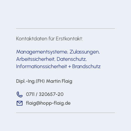
Kontaktdaten für Erstkontakt:
Managementsysteme, Zulassungen,
Arbeitssicherheit, Datenschutz,
Informationssicherheit + Brandschutz
Dipl.-Ing.(FH) Martin Flaig
0711 / 320657-20
flaig@hopp-flaig.de