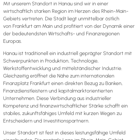
Mit unserem Standort in Hanau sind wir in einer
wirtschaftlich starken Region im Herzen des Rhein-Main-
Gebiets vertreten. Die Stadt liegt unmittelbar östlich
von
Frankfurt am Main
und profitiert von der Dynamik einer
der bedeutendsten Wirtschafts- und Finanzregionen
Europas.
Hanau ist traditionell ein industriell geprägter Standort mit
Schwerpunkten in Produktion, Technologie,
Werkstoffentwicklung und mittelständischer Industrie.
Gleichzeitig eröffnet die Nähe zum internationalen
Finanzplatz Frankfurt einen direkten Bezug zu Banken,
Finanzdienstleistern und kapitalmarktorientierten
Unternehmen. Diese Verbindung aus industrieller
Kompetenz und finanzwirtschaftlicher Stärke schafft ein
stabiles, zukunftsfähiges Umfeld mit kurzen Wegen zu
Entscheidern und Investitionspartnern.
Unser Standort ist fest in dieses leistungsfähige Umfeld