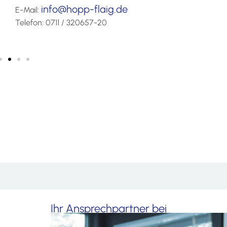
info@hopp-flaig.de
E-Mail:
Telefon: 0711 / 320657-20
Ihr Ansprechpartner bei
Beratungsfragen