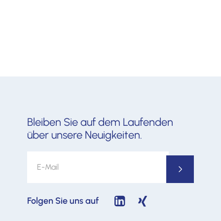
Bleiben Sie auf dem Laufenden
über unsere Neuigkeiten.
Folgen Sie uns auf