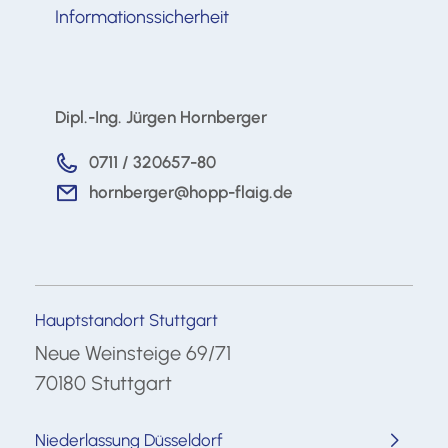
Informationssicherheit
Dipl.-Ing. Jürgen Hornberger
0711 / 320657-80
hornberger@hopp-flaig.de
Hauptstandort Stuttgart
Neue Weinsteige 69/71
70180 Stuttgart
Niederlassung Düsseldorf